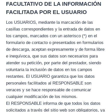
FACULTATIVO DE LA INFORMACIÓN
FACILITADA POR EL USUARIO
Los USUARIOS, mediante la marcación de las
casillas correspondientes y la entrada de datos en
los campos, marcados con un asterisco (*) en el
formulario de contacto o presentados en formularios
de descarga, aceptan expresamente y de forma libre
e inequívoca, que sus datos son necesarios para
atender su petición, por parte del prestador, siendo
voluntaria la inclusión de datos en los campos
restantes. El USUARIO garantiza que los datos
personales facilitados al RESPONSABLE son
veraces y se hace responsable de comunicar
cualquier modificación de los mismos.
El RESPONSABLE informa de que todos los datos
solicitados a través del sitio web son obligatorios, ya