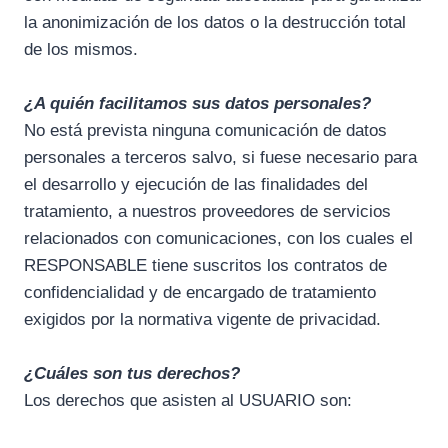
la anonimización de los datos o la destrucción total
de los mismos.
¿A quién facilitamos sus datos personales?
No está prevista ninguna comunicación de datos
personales a terceros salvo, si fuese necesario para
el desarrollo y ejecución de las finalidades del
tratamiento, a nuestros proveedores de servicios
relacionados con comunicaciones, con los cuales el
RESPONSABLE tiene suscritos los contratos de
confidencialidad y de encargado de tratamiento
exigidos por la normativa vigente de privacidad.
¿Cuáles son tus derechos?
Los derechos que asisten al USUARIO son: