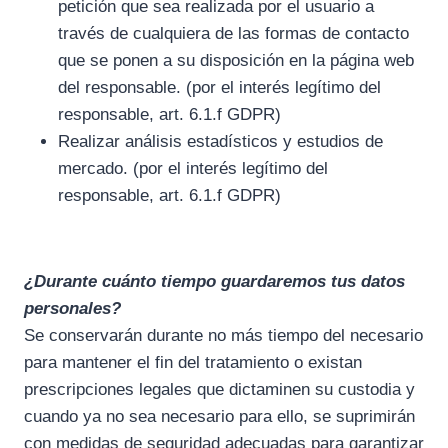
petición que sea realizada por el usuario a
través de cualquiera de las formas de contacto
que se ponen a su disposición en la página web
del responsable. (por el interés legítimo del
responsable, art. 6.1.f GDPR)
Realizar análisis estadísticos y estudios de
mercado. (por el interés legítimo del
responsable, art. 6.1.f GDPR)
¿Durante cuánto tiempo guardaremos tus datos
personales?
Se conservarán durante no más tiempo del necesario
para mantener el fin del tratamiento o existan
prescripciones legales que dictaminen su custodia y
cuando ya no sea necesario para ello, se suprimirán
con medidas de seguridad adecuadas para garantizar