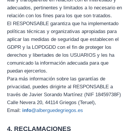
adecuados, pertinentes y limitados a lo necesario en
relación con los fines para los que son tratados.
El RESPONSABLE garantiza que ha implementado
políticas técnicas y organizativas apropiadas para
aplicar las medidas de seguridad que establecen el
GDPR y la LOPDGDD con el fin de proteger los
derechos y libertades de los USUARIOS y les ha
comunicado la información adecuada para que
puedan ejercerlos.
Para más información sobre las garantías de
privacidad, puedes dirigirte al RESPONSABLE a
través de Javier Sorando Martínez (NIF 18459738F)
Calle Nevera 20, 44114 Griegos (Teruel),
Email:
info
@alberguedegriegos.es
4. RECLAMACIONES