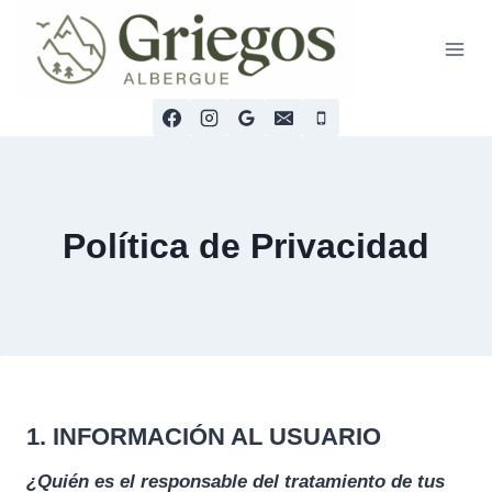
Saltar
al
contenido
Política de Privacidad
1. INFORMACIÓN AL USUARIO
¿Quién es el responsable del tratamiento de tus