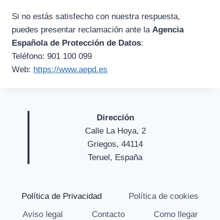
Si no estás satisfecho con nuestra respuesta,
puedes presentar reclamación ante la
Agencia
Española de Protección de Datos
:
Teléfono: 901 100 099
Web:
https://www.aepd.es
Dirección
Calle La Hoya, 2
Griegos, 44114
Teruel, España
Política de Privacidad
Política de cookies
Aviso legal
Contacto
Como llegar