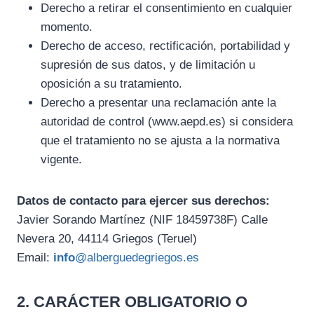
Derecho a retirar el consentimiento en cualquier
momento.
Derecho de acceso, rectificación, portabilidad y
supresión de sus datos, y de limitación u
oposición a su tratamiento.
Derecho a presentar una reclamación ante la
autoridad de control (www.aepd.es) si considera
que el tratamiento no se ajusta a la normativa
vigente.
Datos de contacto para ejercer sus derechos:
Javier Sorando Martínez (NIF 18459738F) Calle
Nevera 20, 44114 Griegos (Teruel)
Email:
info
@alberguedegriegos.es
2. CARÁCTER OBLIGATORIO O