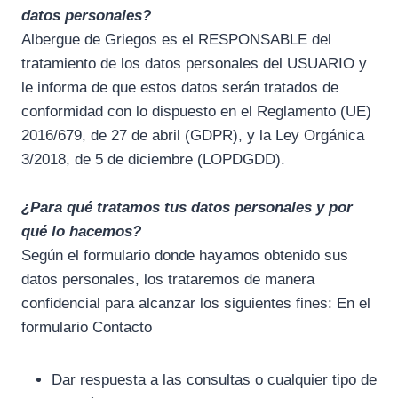
datos personales?
Albergue de Griegos es el RESPONSABLE del
tratamiento de los datos personales del USUARIO y
le informa de que estos datos serán tratados de
conformidad con lo dispuesto en el Reglamento (UE)
2016/679, de 27 de abril (GDPR), y la Ley Orgánica
3/2018, de 5 de diciembre (LOPDGDD).
¿Para qué tratamos tus datos personales y por
qué lo hacemos?
Según el formulario donde hayamos obtenido sus
datos personales, los trataremos de manera
confidencial para alcanzar los siguientes fines: En el
formulario Contacto
Dar respuesta a las consultas o cualquier tipo de