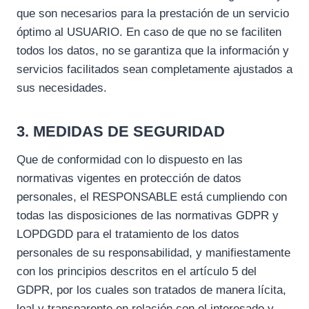
que son necesarios para la prestación de un servicio
óptimo al USUARIO. En caso de que no se faciliten
todos los datos, no se garantiza que la información y
servicios facilitados sean completamente ajustados a
sus necesidades.
3. MEDIDAS DE SEGURIDAD
Que de conformidad con lo dispuesto en las
normativas vigentes en protección de datos
personales, el RESPONSABLE está cumpliendo con
todas las disposiciones de las normativas GDPR y
LOPDGDD para el tratamiento de los datos
personales de su responsabilidad, y manifiestamente
con los principios descritos en el artículo 5 del
GDPR, por los cuales son tratados de manera lícita,
leal y transparente en relación con el interesado y